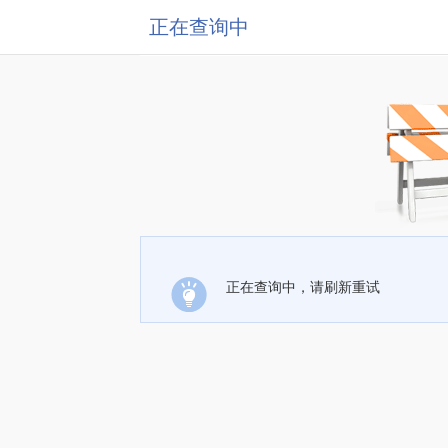
正在查询中
正在查询中，请刷新重试