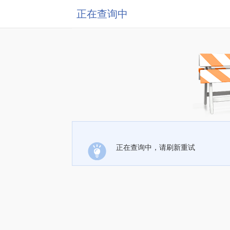
正在查询中
正在查询中，请刷新重试