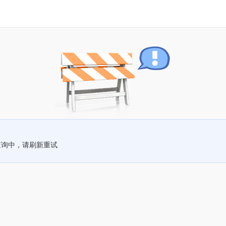
查询中，请刷新重试