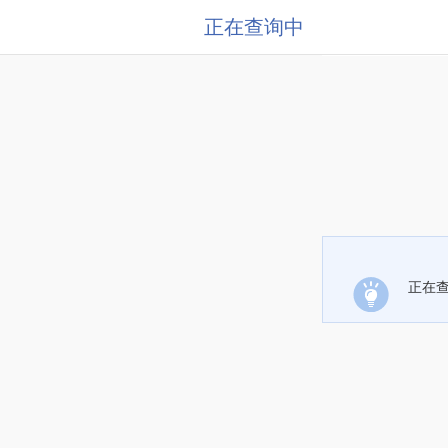
正在查询中
正在