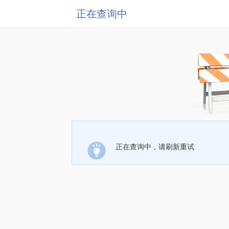
正在查询中
正在查询中，请刷新重试