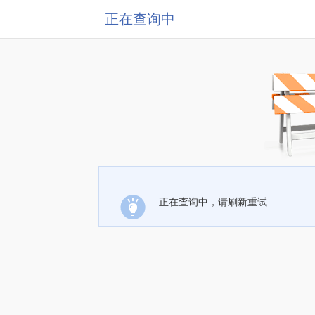
正在查询中
正在查询中，请刷新重试