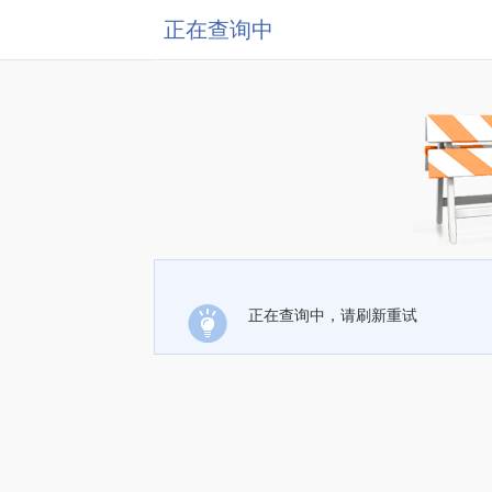
正在查询中
正在查询中，请刷新重试