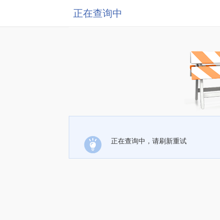
正在查询中
正在查询中，请刷新重试