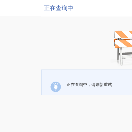
正在查询中
正在查询中，请刷新重试