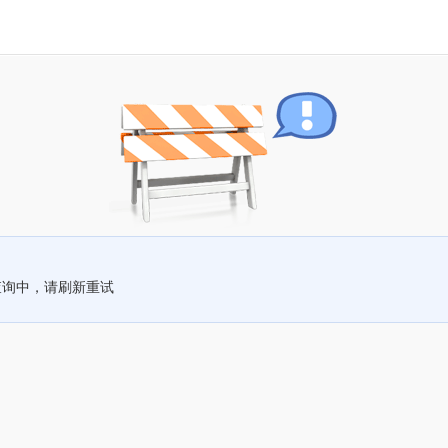
查询中，请刷新重试