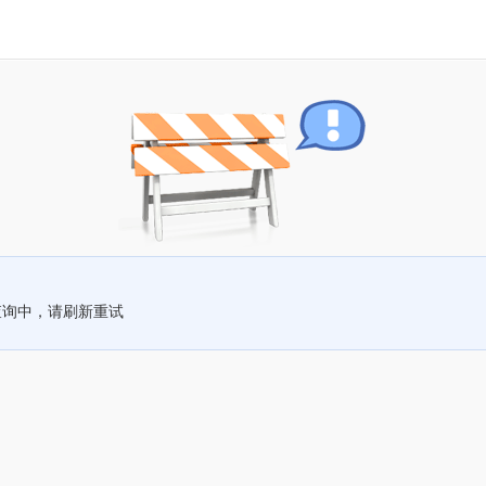
查询中，请刷新重试