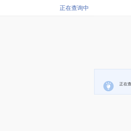
正在查询中
正在